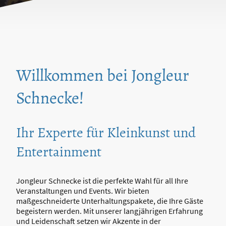
Willkommen bei Jongleur
Schnecke!
Ihr Experte für Kleinkunst und
Entertainment
Jongleur Schnecke ist die perfekte Wahl für all Ihre
Veranstaltungen und Events. Wir bieten
maßgeschneiderte Unterhaltungspakete, die Ihre Gäste
begeistern werden. Mit unserer langjährigen Erfahrung
und Leidenschaft setzen wir Akzente in der