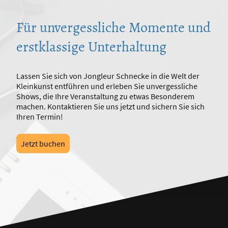
Für unvergessliche Momente und
erstklassige Unterhaltung
Lassen Sie sich von Jongleur Schnecke in die Welt der
Kleinkunst entführen und erleben Sie unvergessliche
Shows, die Ihre Veranstaltung zu etwas Besonderem
machen. Kontaktieren Sie uns jetzt und sichern Sie sich
Ihren Termin!
Jetzt buchen