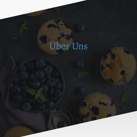
Über Uns