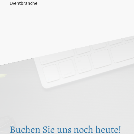
Eventbranche.
Buchen Sie uns noch heute!